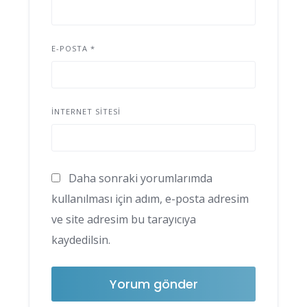
E-POSTA
*
İNTERNET SITESI
Daha sonraki yorumlarımda
kullanılması için adım, e-posta adresim
ve site adresim bu tarayıcıya
kaydedilsin.