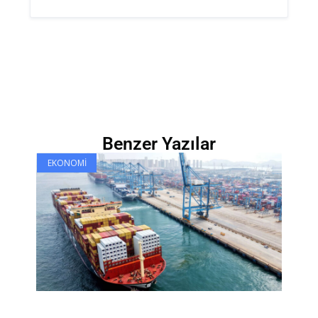
Benzer Yazılar
EKONOMI