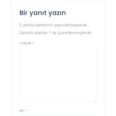
Bir yanıt yazın
E-posta adresiniz yayınlanmayacak.
Gerekli alanlar
*
ile işaretlenmişlerdir
YORUM
*
AD
*