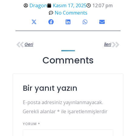
Dragon
Kasım 17, 2025
12:07 pm
No Comments
Geri
İleri
Comments
Bir yanıt yazın
E-posta adresiniz yayınlanmayacak.
Gerekli alanlar
*
ile işaretlenmişlerdir
YORUM
*