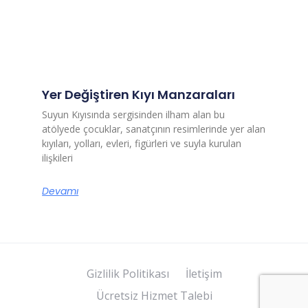
Yer Değiştiren Kıyı Manzaraları
Suyun Kıyısında sergisinden ilham alan bu
atölyede çocuklar, sanatçının resimlerinde yer alan
kıyıları, yolları, evleri, figürleri ve suyla kurulan
ilişkileri
Devamı
Gizlilik Politikası
İletişim
Ücretsiz Hizmet Talebi