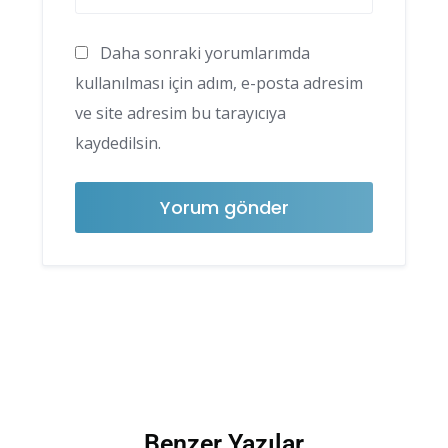
Daha sonraki yorumlarımda
kullanılması için adım, e-posta adresim
ve site adresim bu tarayıcıya
kaydedilsin.
Benzer Yazılar