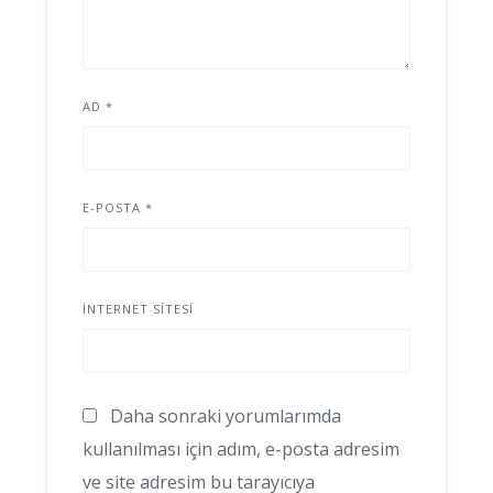
AD
*
E-POSTA
*
İNTERNET SITESI
Daha sonraki yorumlarımda
kullanılması için adım, e-posta adresim
ve site adresim bu tarayıcıya