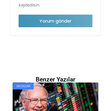
kaydedilsin.
Benzer Yazılar
EKONOMI