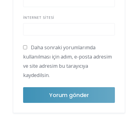
İNTERNET SITESI
Daha sonraki yorumlarımda
kullanılması için adım, e-posta adresim
ve site adresim bu tarayıcıya
kaydedilsin.