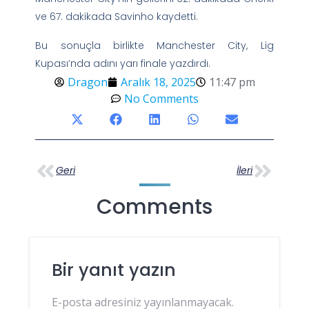
ve 67. dakikada Savinho kaydetti.
Bu sonuçla birlikte Manchester City, Lig
Kupası’nda adını yarı finale yazdırdı.
Dragon
Aralık 18, 2025
11:47 pm
No Comments
Geri
İleri
Comments
Bir yanıt yazın
E-posta adresiniz yayınlanmayacak.