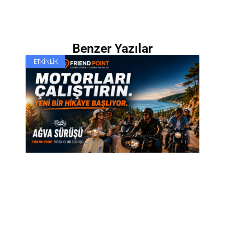
Benzer Yazılar
ETKINLIK