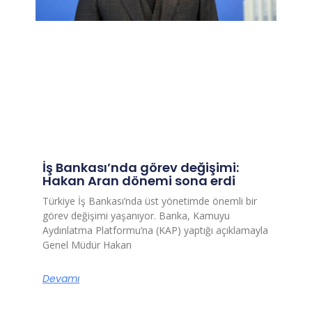
İş Bankası’nda görev değişimi:
Hakan Aran dönemi sona erdi
Türkiye İş Bankası’nda üst yönetimde önemli bir
görev değişimi yaşanıyor. Banka, Kamuyu
Aydınlatma Platformu’na (KAP) yaptığı açıklamayla
Genel Müdür Hakan
Devamı