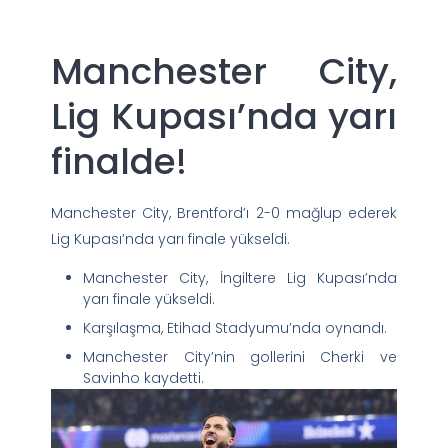
Manchester City,
Lig Kupası’nda yarı
finalde!
Manchester City, Brentford’ı 2-0 mağlup ederek
Lig Kupası’nda yarı finale yükseldi.
Manchester City, İngiltere Lig Kupası’nda
yarı finale yükseldi.
Karşılaşma, Etihad Stadyumu’nda oynandı.
Manchester City’nin gollerini Cherki ve
Savinho kaydetti.