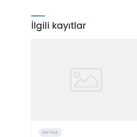
İlgili kayıtlar
MATBAA