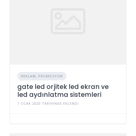
REKLAM, PROMOSYON
gate led orjitek led ekran ve
led aydınlatma sistemleri
1 OCAK 2020 TARIHINDE EKLENDI