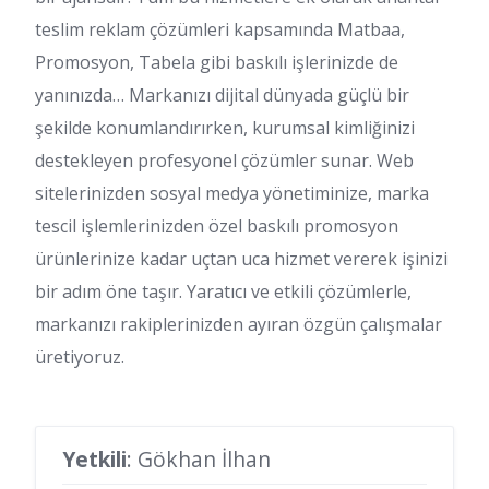
teslim reklam çözümleri kapsamında Matbaa,
Promosyon, Tabela gibi baskılı işlerinizde de
yanınızda… Markanızı dijital dünyada güçlü bir
şekilde konumlandırırken, kurumsal kimliğinizi
destekleyen profesyonel çözümler sunar. Web
sitelerinizden sosyal medya yönetiminize, marka
tescil işlemlerinizden özel baskılı promosyon
ürünlerinize kadar uçtan uca hizmet vererek işinizi
bir adım öne taşır. Yaratıcı ve etkili çözümlerle,
markanızı rakiplerinizden ayıran özgün çalışmalar
üretiyoruz.
Yetkili
: Gökhan İlhan