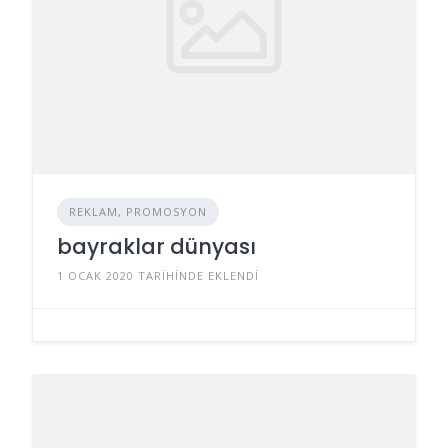
REKLAM, PROMOSYON
bayraklar dünyası
1 OCAK 2020 TARIHINDE EKLENDI