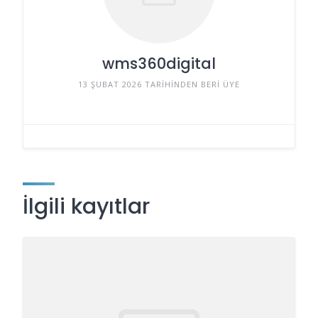
wms360digital
13 ŞUBAT 2026 TARIHINDEN BERI ÜYE
İlgili kayıtlar