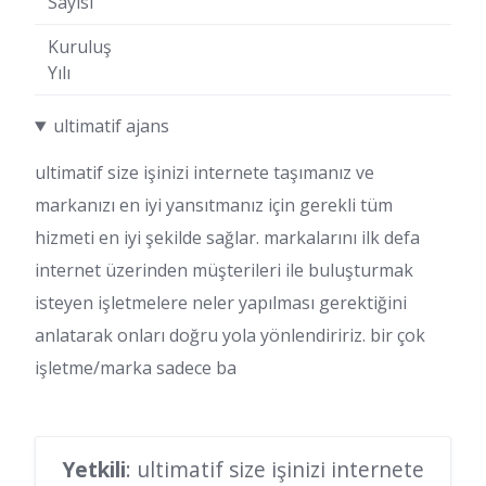
Sayısı
Kuruluş
Yılı
ultimatif ajans
ultimatif size işinizi internete taşımanız ve
markanızı en iyi yansıtmanız için gerekli tüm
hizmeti en iyi şekilde sağlar. markalarını ilk defa
internet üzerinden müşterileri ile buluşturmak
isteyen işletmelere neler yapılması gerektiğini
anlatarak onları doğru yola yönlendiririz. bir çok
işletme/marka sadece ba
Yetkili
: ultimatif size işinizi internete