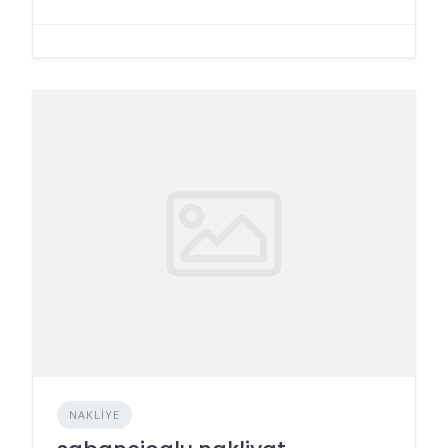
NAKLIYE