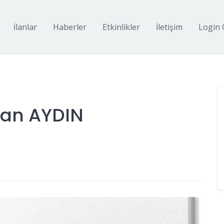
İlanlar
Haberler
Etkinlikler
İletişim
Login 
kan AYDIN