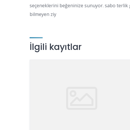
seçeneklerini beğeninize sunuyor. sabo terlik 
bilmeyen ziy
İlgili kayıtlar