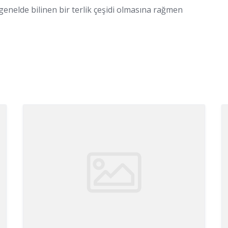
genelde bilinen bir terlik çeşidi olmasına rağmen