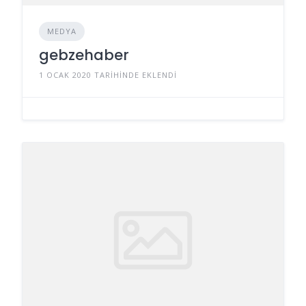
MEDYA
gebzehaber
1 OCAK 2020 TARIHINDE EKLENDI