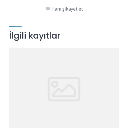
İlanı şikayet et
İlgili kayıtlar