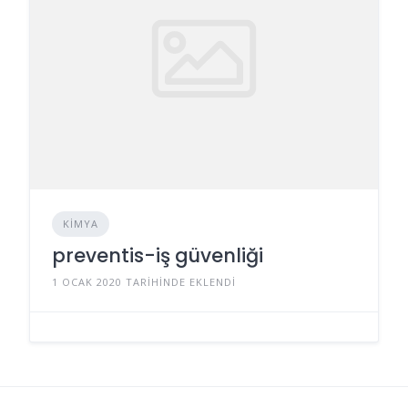
KIMYA
preventis-iş güvenliği
1 OCAK 2020 TARIHINDE EKLENDI