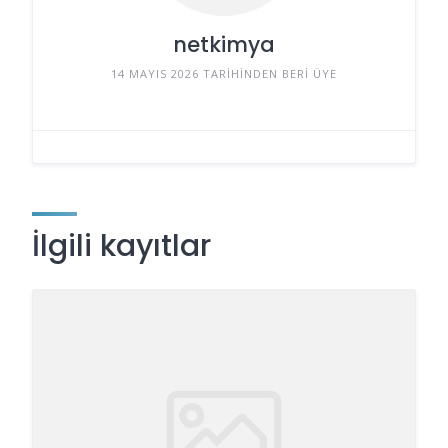
netkimya
14 MAYIS 2026 TARIHINDEN BERI ÜYE
İlgili kayıtlar