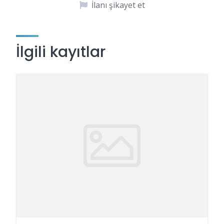
İlanı şikayet et
İlgili kayıtlar