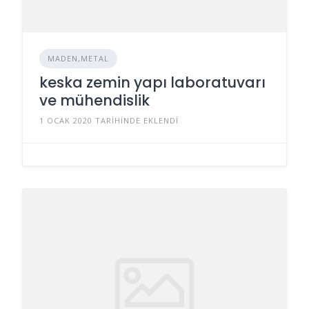
MADEN,METAL
keska zemin yapı laboratuvarı
ve mühendislik
1 OCAK 2020 TARIHINDE EKLENDI