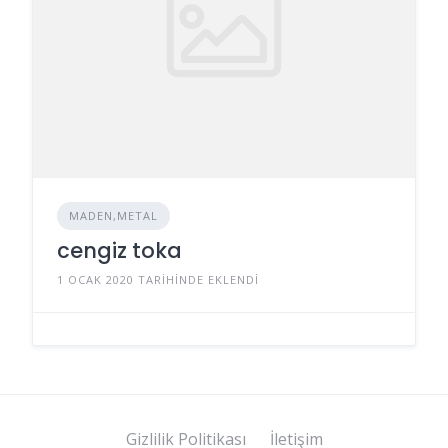
MADEN,METAL
cengiz toka
1 OCAK 2020 TARIHINDE EKLENDI
Gizlilik Politikası
İletişim