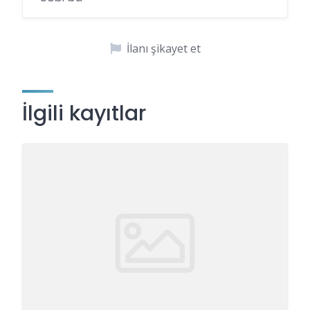
İlanı şikayet et
İlgili kayıtlar