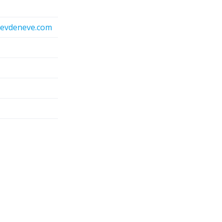
nevdeneve.com