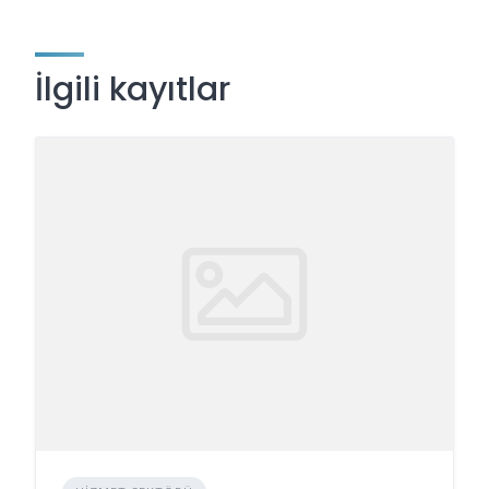
İlgili kayıtlar