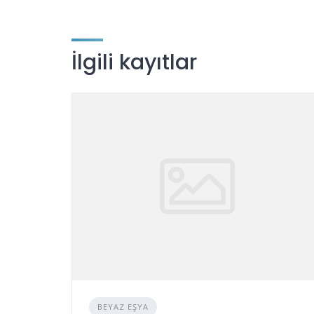
İlgili kayıtlar
BEYAZ EŞYA