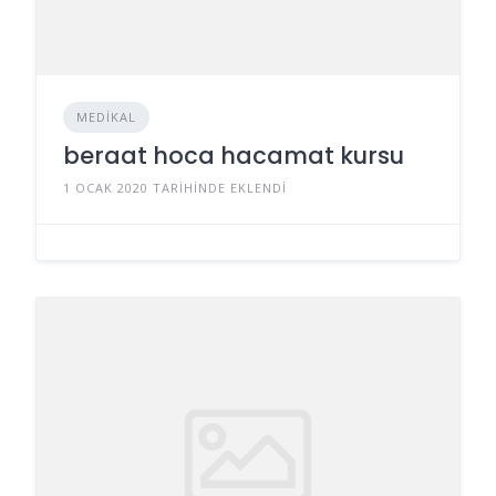
MEDIKAL
beraat hoca hacamat kursu
1 OCAK 2020 TARIHINDE EKLENDI