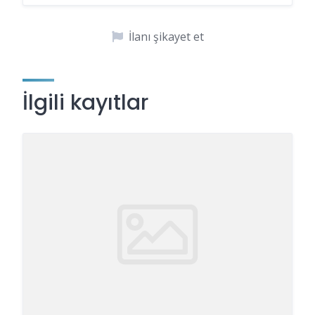
İlanı şikayet et
İlgili kayıtlar