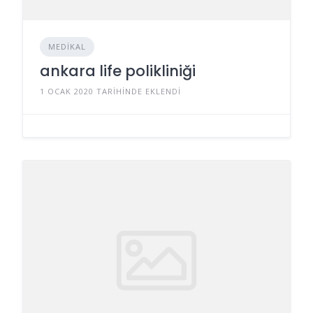
MEDIKAL
ankara life polikliniği
1 OCAK 2020 TARIHINDE EKLENDI