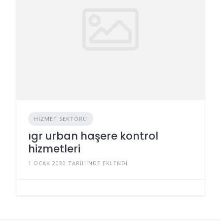
HIZMET SEKTÖRÜ
ıgr urban haşere kontrol
hizmetleri
1 OCAK 2020 TARIHINDE EKLENDI