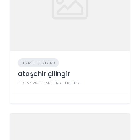
HIZMET SEKTÖRÜ
ataşehir çilingir
1 OCAK 2020 TARIHINDE EKLENDI