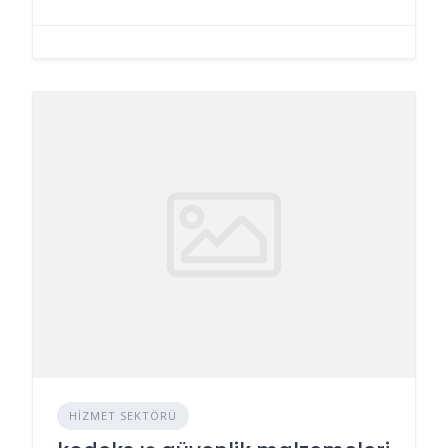
HIZMET SEKTÖRÜ