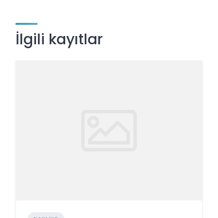
İlgili kayıtlar