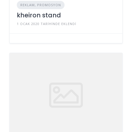
REKLAM, PROMOSYON
kheiron stand
1 OCAK 2020 TARIHINDE EKLENDI