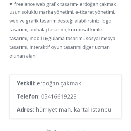
freelance web grafik tasarım- erdoğan çakmak
uzun soluklu marka yönetimi, e-ticaret yönetimi,
web ve grafik tasarım desteği alabilirsiniz. logo
tasarımı, ambalaj tasarımı, kurumsal kimlik
tasarımı, mobil uygulama tasarımı, sosyal medya
tasarımı, interaktif oyun tasarımı diğer uzman
olunan alanl
Yetkili
: erdoğan çakmak
Telefon
:
05416619223
Adres
: hürriyet mah. kartal istanbul