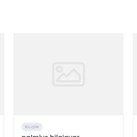
BILIŞIM