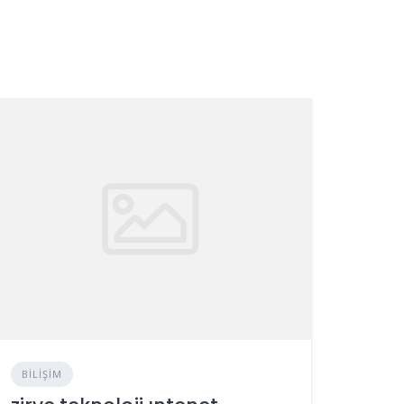
BILIŞIM