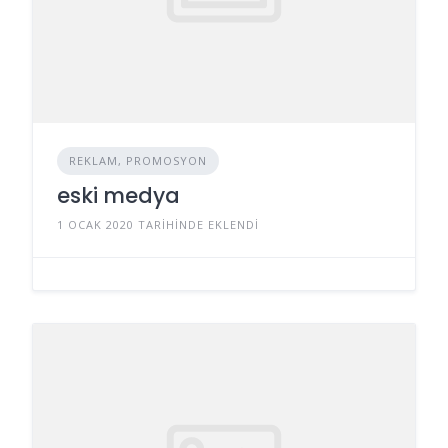
REKLAM, PROMOSYON
eski medya
1 OCAK 2020 TARIHINDE EKLENDI