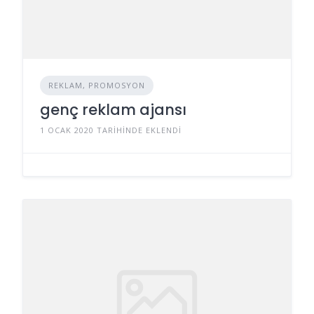
REKLAM, PROMOSYON
genç reklam ajansı
1 OCAK 2020 TARIHINDE EKLENDI