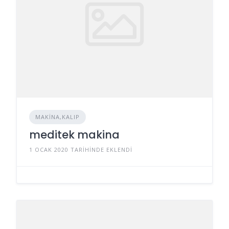
MAKINA,KALIP
meditek makina
1 OCAK 2020 TARIHINDE EKLENDI