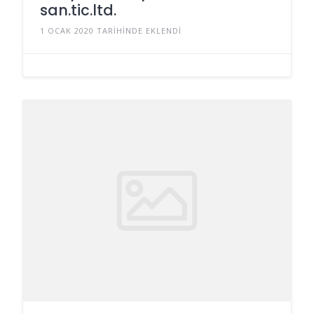
san.tic.ltd.
1 OCAK 2020 TARIHINDE EKLENDI