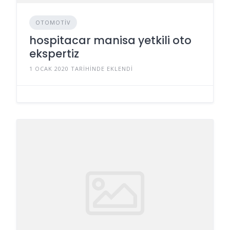
OTOMOTIV
hospitacar manisa yetkili oto
ekspertiz
1 OCAK 2020 TARIHINDE EKLENDI