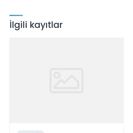
İlgili kayıtlar