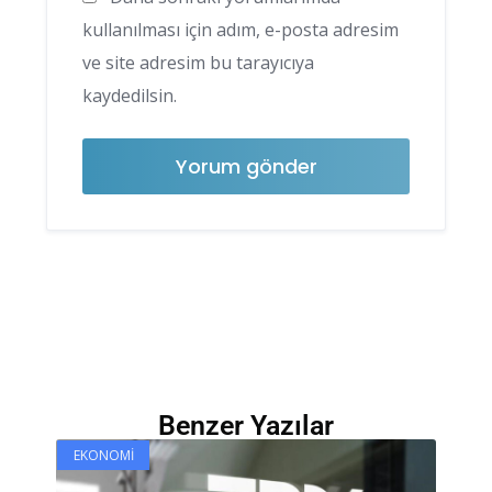
kullanılması için adım, e-posta adresim
ve site adresim bu tarayıcıya
kaydedilsin.
Benzer Yazılar
EKONOMI