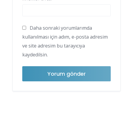
Daha sonraki yorumlarımda
kullanılması için adım, e-posta adresim
ve site adresim bu tarayıcıya
kaydedilsin.