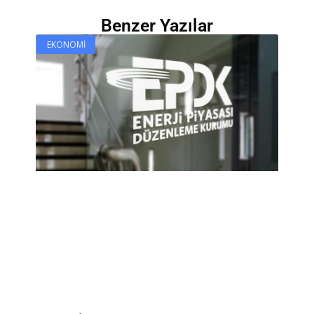
Benzer Yazılar
EKONOMI