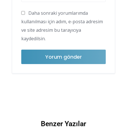
Daha sonraki yorumlarımda
kullanılması için adım, e-posta adresim
ve site adresim bu tarayıcıya
kaydedilsin.
Benzer Yazılar