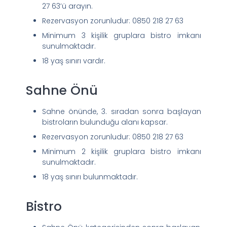
27 63’ü arayın.
Rezervasyon zorunludur: 0850 218 27 63
Minimum 3 kişilik gruplara bistro imkanı
sunulmaktadır.
18 yaş sınırı vardır.
Sahne Önü
Sahne önünde, 3. sıradan sonra başlayan
bistroların bulunduğu alanı kapsar.
Rezervasyon zorunludur: 0850 218 27 63
Minimum 2 kişilik gruplara bistro imkanı
sunulmaktadır.
18 yaş sınırı bulunmaktadır.
Bistro