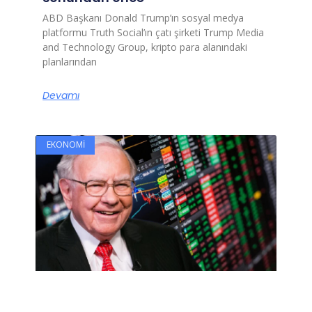
ABD Başkanı Donald Trump’ın sosyal medya
platformu Truth Social’ın çatı şirketi Trump Media
and Technology Group, kripto para alanındaki
planlarından
Devamı
EKONOMI