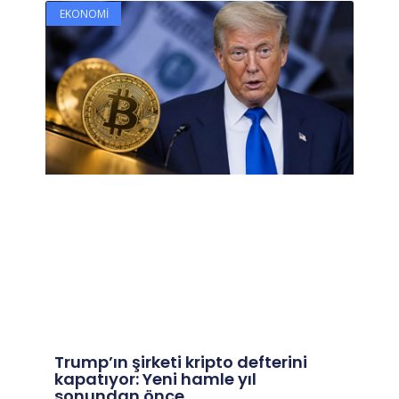
EKONOMI
Trump’ın şirketi kripto defterini
kapatıyor: Yeni hamle yıl
sonundan önce