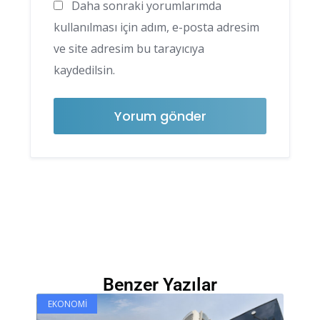
Daha sonraki yorumlarımda
kullanılması için adım, e-posta adresim
ve site adresim bu tarayıcıya
kaydedilsin.
Benzer Yazılar
EKONOMI