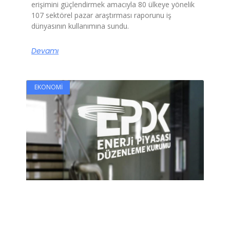
erişimini güçlendirmek amacıyla 80 ülkeye yönelik
107 sektörel pazar araştırması raporunu iş
dünyasının kullanımına sundu.
Devamı
EKONOMI