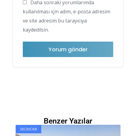
Daha sonraki yorumlarımda
kullanılması için adım, e-posta adresim
ve site adresim bu tarayıcıya
kaydedilsin.
Benzer Yazılar
EKONOMI