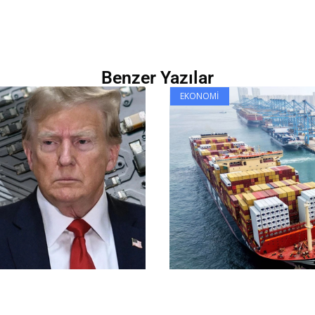
Benzer Yazılar
EKONOMI