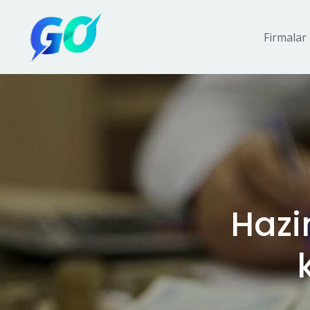
Firmalar
Hazin