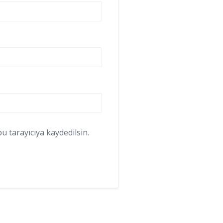
 tarayıcıya kaydedilsin.