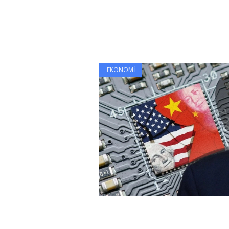
EKONOMI