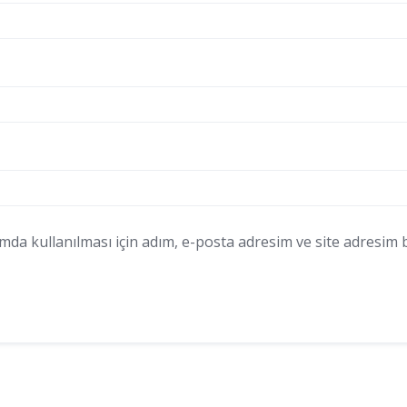
a kullanılması için adım, e-posta adresim ve site adresim bu