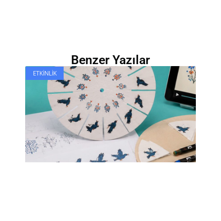
Benzer Yazılar
ETKINLIK