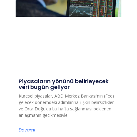
Piyasaların yönünü belirleyecek
veri bugün geliyor
Küresel piyasalar, ABD Merkez Bankası’nın (Fed)
gelecek dönemdeki adımlarına ilişkin belirsizlikler
ve Orta Doğu’da bu hafta sağlanması beklenen
anlaşmanın gecikmesiyle
Devamı