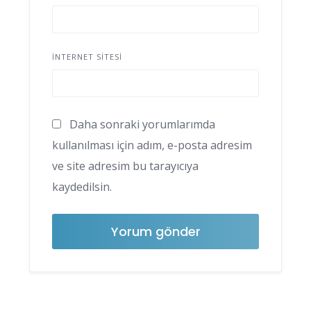
İNTERNET SITESI
Daha sonraki yorumlarımda
kullanılması için adım, e-posta adresim
ve site adresim bu tarayıcıya
kaydedilsin.