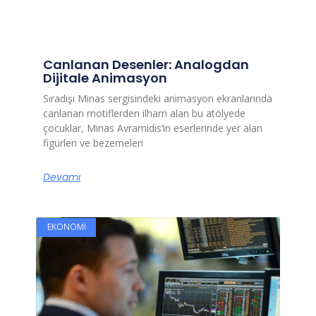
Canlanan Desenler: Analogdan
Dijitale Animasyon
Sıradışı Minas sergisindeki animasyon ekranlarında
canlanan motiflerden ilham alan bu atölyede
çocuklar, Minas Avramidis’in eserlerinde yer alan
figürleri ve bezemeleri
Devamı
EKONOMI