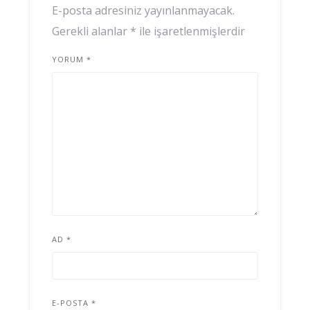
E-posta adresiniz yayınlanmayacak.
Gerekli alanlar
*
ile işaretlenmişlerdir
YORUM
*
AD
*
E-POSTA
*