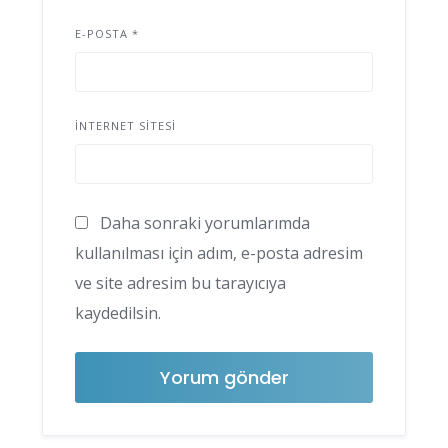
E-POSTA
*
İNTERNET SITESI
Daha sonraki yorumlarımda
kullanılması için adım, e-posta adresim
ve site adresim bu tarayıcıya
kaydedilsin.