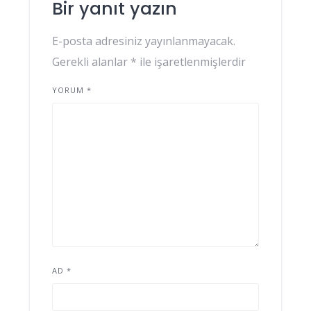
Bir yanıt yazın
E-posta adresiniz yayınlanmayacak.
Gerekli alanlar
*
ile işaretlenmişlerdir
YORUM
*
AD
*