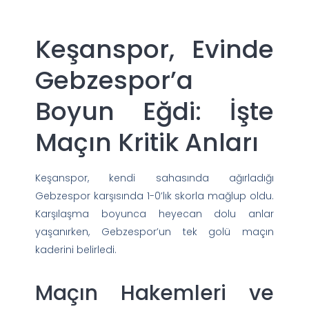
Keşanspor, Evinde
Gebzespor’a
Boyun Eğdi: İşte
Maçın Kritik Anları
Keşanspor, kendi sahasında ağırladığı
Gebzespor karşısında 1-0’lık skorla mağlup oldu.
Karşılaşma boyunca heyecan dolu anlar
yaşanırken, Gebzespor’un tek golü maçın
kaderini belirledi.
Maçın Hakemleri ve