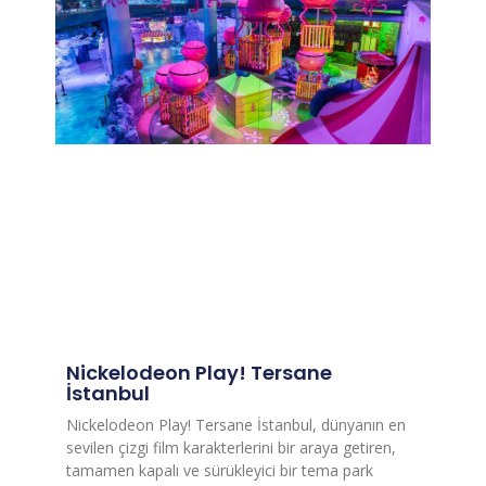
Nickelodeon Play! Tersane
İstanbul
Nickelodeon Play! Tersane İstanbul, dünyanın en
sevilen çizgi film karakterlerini bir araya getiren,
tamamen kapalı ve sürükleyici bir tema park