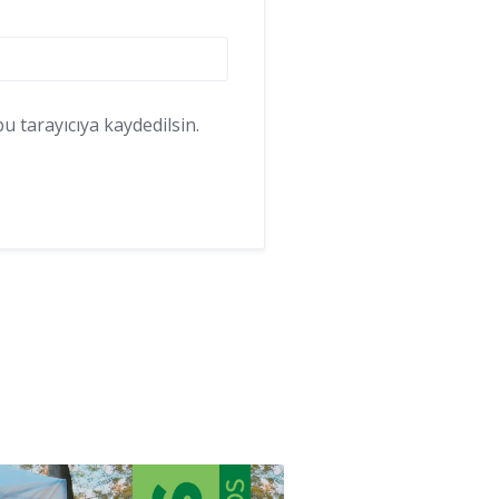
 tarayıcıya kaydedilsin.