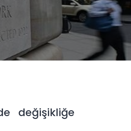
de değişikliğe