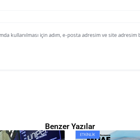
a kullanılması için adım, e-posta adresim ve site adresim bu
Benzer Yazılar
ETKINLIK