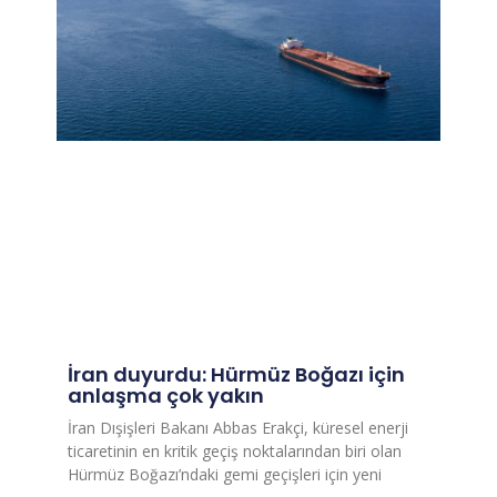
İran duyurdu: Hürmüz Boğazı için
anlaşma çok yakın
İran Dışişleri Bakanı Abbas Erakçi, küresel enerji
ticaretinin en kritik geçiş noktalarından biri olan
Hürmüz Boğazı’ndaki gemi geçişleri için yeni