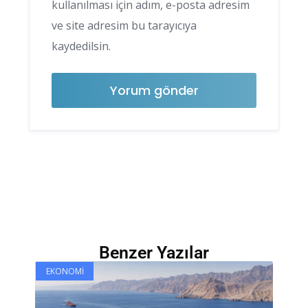
kullanılması için adım, e-posta adresim
ve site adresim bu tarayıcıya
kaydedilsin.
Benzer Yazılar
EKONOMI