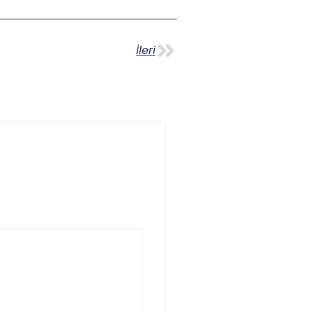
İleri