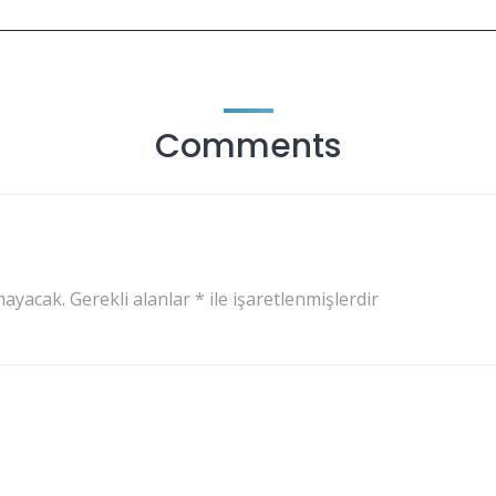
Comments
mayacak.
Gerekli alanlar
*
ile işaretlenmişlerdir