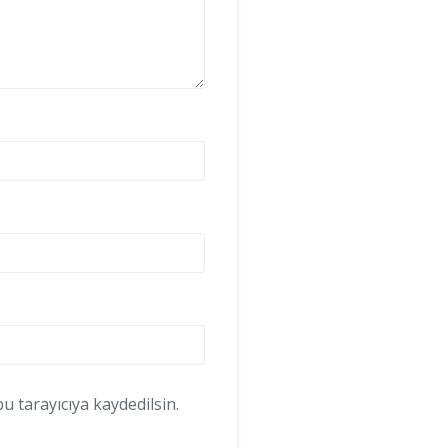
 tarayıcıya kaydedilsin.