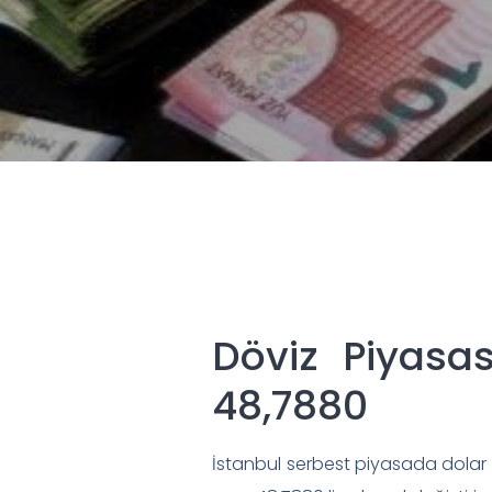
Döviz Piyasas
48,7880
İstanbul serbest piyasada dolar 