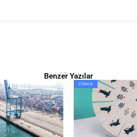
Benzer Yazılar
ETKINLIK