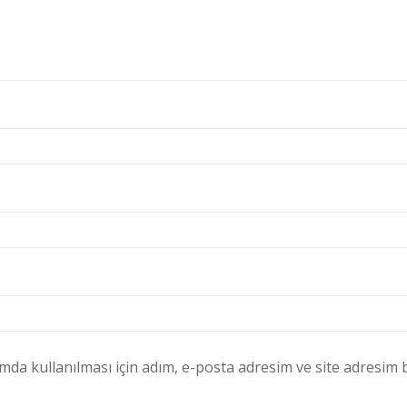
a kullanılması için adım, e-posta adresim ve site adresim bu