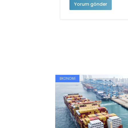
EKONOMI