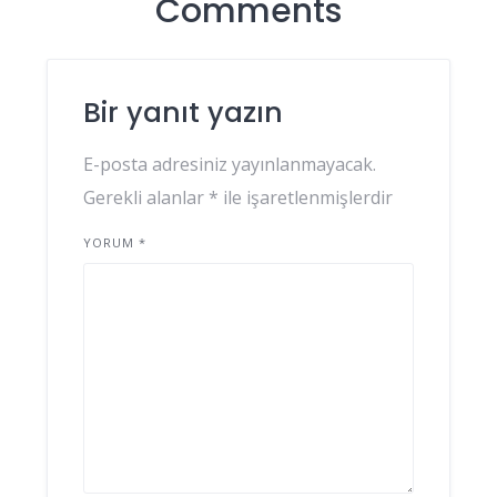
Comments
Bir yanıt yazın
E-posta adresiniz yayınlanmayacak.
Gerekli alanlar
*
ile işaretlenmişlerdir
YORUM
*