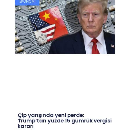
EKONOMI
Çip yarışında yeni perde:
Trump’tan yüzde 15 gümrük vergisi
kararı