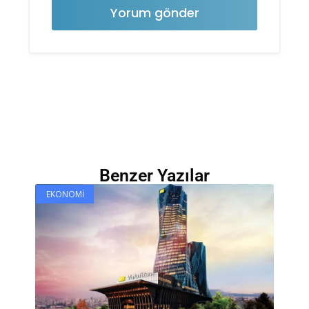
Benzer Yazılar
EKONOMI