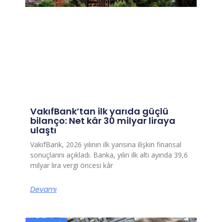
VakıfBank’tan ilk yarıda güçlü
bilanço: Net kâr 30 milyar liraya
ulaştı
VakıfBank, 2026 yılının ilk yarısına ilişkin finansal
sonuçlarını açıkladı. Banka, yılın ilk altı ayında 39,6
milyar lira vergi öncesi kâr
Devamı