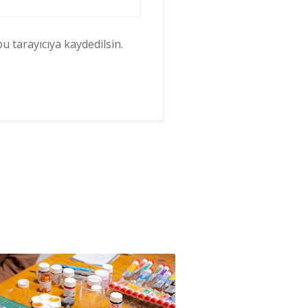
 tarayıcıya kaydedilsin.