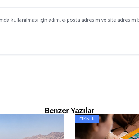
a kullanılması için adım, e-posta adresim ve site adresim bu
Benzer Yazılar
ETKINLIK