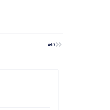
İleri