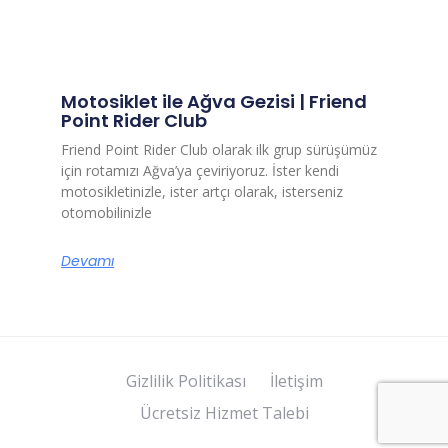
Motosiklet ile Ağva Gezisi | Friend
Point Rider Club
Friend Point Rider Club olarak ilk grup sürüşümüz
için rotamızı Ağva’ya çeviriyoruz. İster kendi
motosikletinizle, ister artçı olarak, isterseniz
otomobilinizle
Devamı
Gizlilik Politikası
İletişim
Ücretsiz Hizmet Talebi