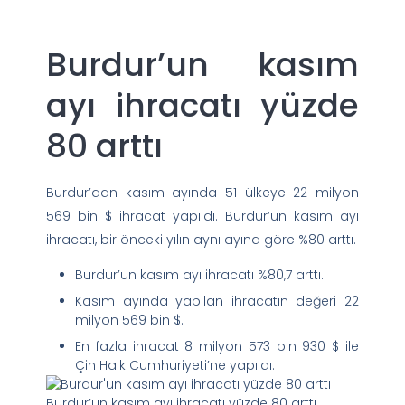
Burdur’un kasım
ayı ihracatı yüzde
80 arttı
Burdur’dan kasım ayında 51 ülkeye 22 milyon
569 bin $ ihracat yapıldı. Burdur’un kasım ayı
ihracatı, bir önceki yılın aynı ayına göre %80 arttı.
Burdur’un kasım ayı ihracatı %80,7 arttı.
Kasım ayında yapılan ihracatın değeri 22
milyon 569 bin $.
En fazla ihracat 8 milyon 573 bin 930 $ ile
Çin Halk Cumhuriyeti’ne yapıldı.
Burdur’un kasım ayı ihracatı yüzde 80 arttı