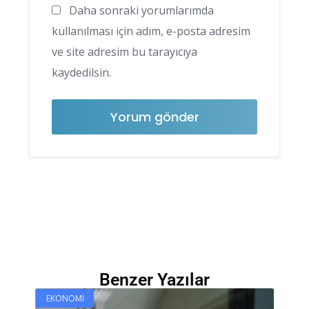
Daha sonraki yorumlarımda
kullanılması için adım, e-posta adresim
ve site adresim bu tarayıcıya
kaydedilsin.
Benzer Yazılar
EKONOMI