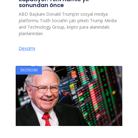
sonundan önce
ABD Başkanı Donald Trump’ın sosyal medya
platformu Truth Social’ın çatı şirketi Trump Media
and Technology Group, kripto para alanındaki
planlarından
Devamı
EKONOMI