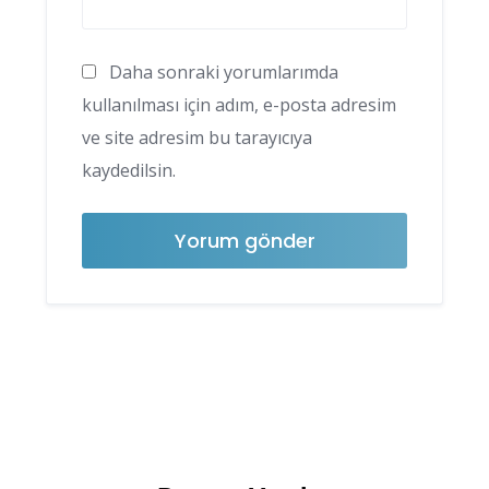
Daha sonraki yorumlarımda
kullanılması için adım, e-posta adresim
ve site adresim bu tarayıcıya
kaydedilsin.