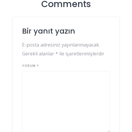
Comments
Bir yanıt yazın
E-posta adresiniz yayınlanmayacak.
Gerekli alanlar
*
ile işaretlenmişlerdir
YORUM
*