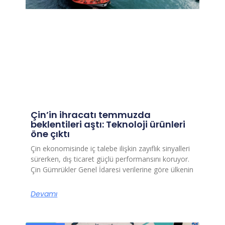
Çin’in ihracatı temmuzda
beklentileri aştı: Teknoloji ürünleri
öne çıktı
Çin ekonomisinde iç talebe ilişkin zayıflık sinyalleri
sürerken, dış ticaret güçlü performansını koruyor.
Çin Gümrükler Genel İdaresi verilerine göre ülkenin
Devamı