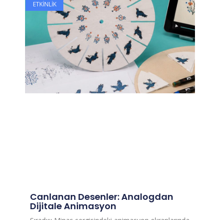
ETKINLIK
Canlanan Desenler: Analogdan
Dijitale Animasyon