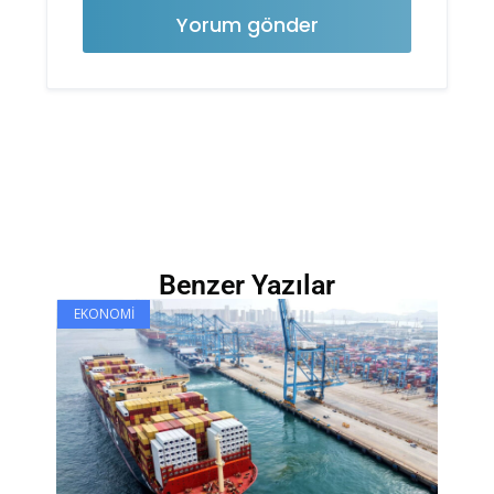
Benzer Yazılar
EKONOMI