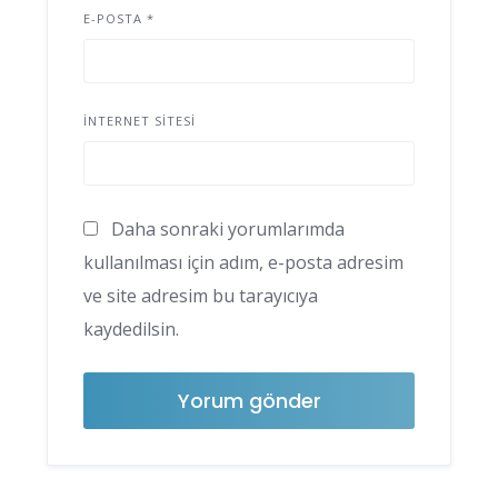
E-POSTA
*
İNTERNET SITESI
Daha sonraki yorumlarımda
kullanılması için adım, e-posta adresim
ve site adresim bu tarayıcıya
kaydedilsin.