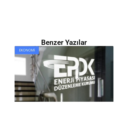
Benzer Yazılar
EKONOMI