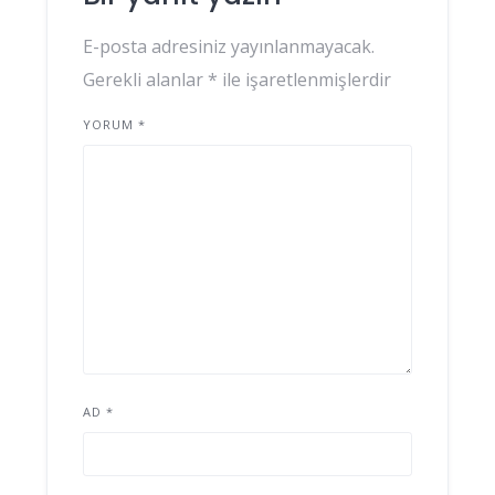
E-posta adresiniz yayınlanmayacak.
Gerekli alanlar
*
ile işaretlenmişlerdir
YORUM
*
AD
*