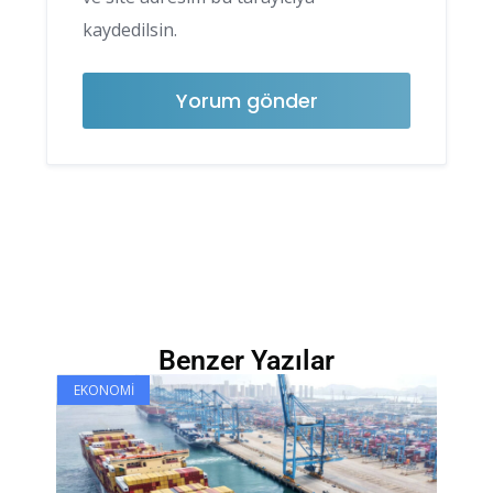
kaydedilsin.
Benzer Yazılar
EKONOMI