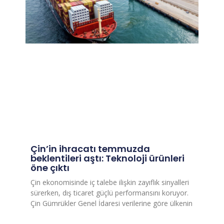
Çin’in ihracatı temmuzda
beklentileri aştı: Teknoloji ürünleri
öne çıktı
Çin ekonomisinde iç talebe ilişkin zayıflık sinyalleri
sürerken, dış ticaret güçlü performansını koruyor.
Çin Gümrükler Genel İdaresi verilerine göre ülkenin