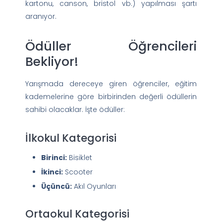
kartonu, canson, bristol vb.) yapılması şartı
aranıyor.
Ödüller Öğrencileri
Bekliyor!
Yarışmada dereceye giren öğrenciler, eğitim
kademelerine göre birbirinden değerli ödüllerin
sahibi olacaklar. İşte ödüller:
İlkokul Kategorisi
Birinci:
Bisiklet
İkinci:
Scooter
Üçüncü:
Akıl Oyunları
Ortaokul Kategorisi