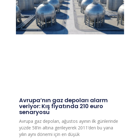
Avrupa’nın gaz depoları alarm
veriyor: Kış fiyatında 210 euro
senaryosu
Avrupa gaz depoları, ağustos ayının ilk günlerinde
yüzde 58’in altına gerileyerek 2011’den bu yana
yılın aynı dönemi için en düşük