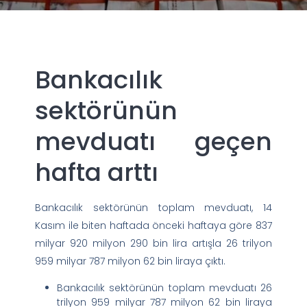
Bankacılık
sektörünün
mevduatı geçen
hafta arttı
Bankacılık sektörünün toplam mevduatı, 14
Kasım ile biten haftada önceki haftaya göre 837
milyar 920 milyon 290 bin lira artışla 26 trilyon
959 milyar 787 milyon 62 bin liraya çıktı.
Bankacılık sektörünün toplam mevduatı 26
trilyon 959 milyar 787 milyon 62 bin liraya