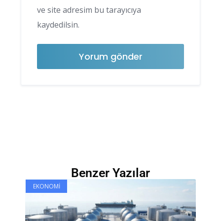
ve site adresim bu tarayıcıya
kaydedilsin.
Benzer Yazılar
EKONOMI