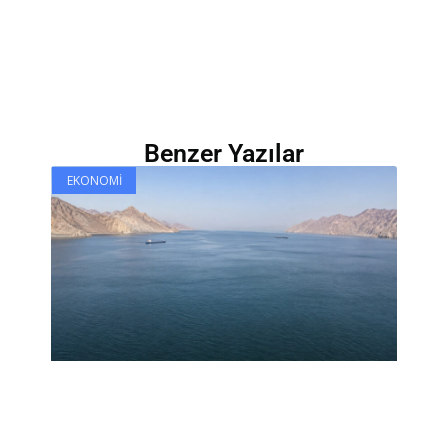
Benzer Yazılar
EKONOMI