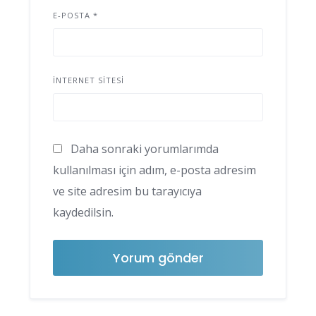
E-POSTA
*
İNTERNET SITESI
Daha sonraki yorumlarımda
kullanılması için adım, e-posta adresim
ve site adresim bu tarayıcıya
kaydedilsin.