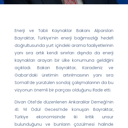
Enerji ve Tabii Kaynaklar Bakanı Alparslan
Bayraktar, Türkiye’nin enerji bağımsızlığı hedefi
doğrultusunda yurt içindeki arama faaliyetlerinin
yanı sıra artık kendi sınırları dışında da enerji
kaynakları arayan bir ülke konumuna geldiğini
açıkladı. Bakan Bayraktar, Karadeniz ve
Gabar’daki üretimin artırılmasının yanı sıra
Somali’de yürütülen sondaj çalışmalarının da bu
vizyonun önemli bir parçası olduğunu ifade etti.
Divan Otel’de düzenlenen Ankaralılar Derneği’nin
41. Yıl Ödül Gecesi’nde konuşan Bayraktar,
Türkiye ekonomisinde iki kritik unsur
bulunduğunu ve bunların çözülmesi halinde