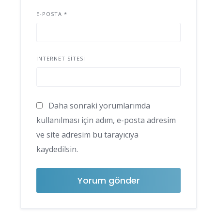
E-POSTA
*
İNTERNET SITESI
Daha sonraki yorumlarımda
kullanılması için adım, e-posta adresim
ve site adresim bu tarayıcıya
kaydedilsin.