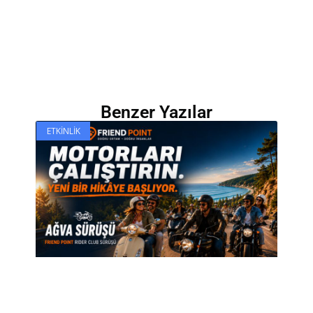
Benzer Yazılar
ETKINLIK