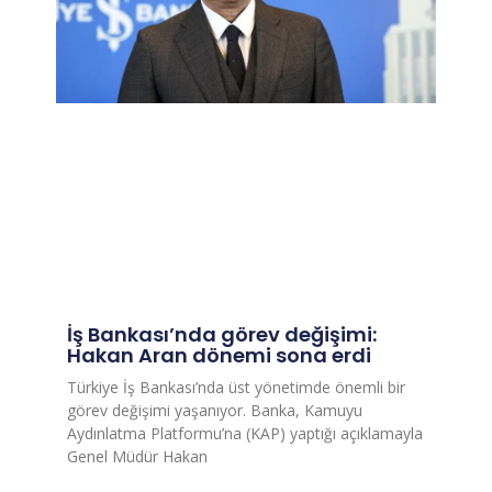
İş Bankası’nda görev değişimi:
Hakan Aran dönemi sona erdi
Türkiye İş Bankası’nda üst yönetimde önemli bir
görev değişimi yaşanıyor. Banka, Kamuyu
Aydınlatma Platformu’na (KAP) yaptığı açıklamayla
Genel Müdür Hakan