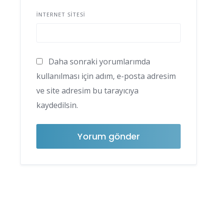
İNTERNET SITESI
Daha sonraki yorumlarımda
kullanılması için adım, e-posta adresim
ve site adresim bu tarayıcıya
kaydedilsin.