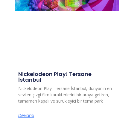
Nickelodeon Play! Tersane
İstanbul
Nickelodeon Play! Tersane İstanbul, dünyanın en
sevilen çizgi film karakterlerini bir araya getiren,
tamamen kapalı ve sürükleyici bir tema park
Devamı