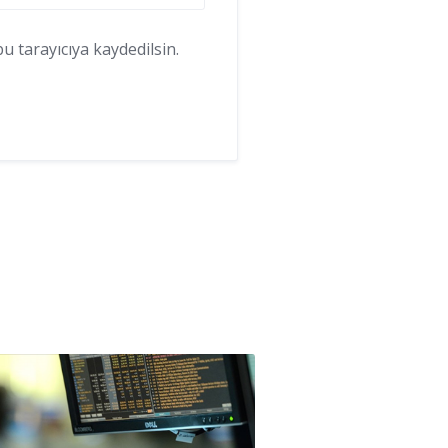
 tarayıcıya kaydedilsin.