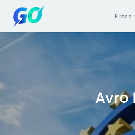
Firmalar
Avro 