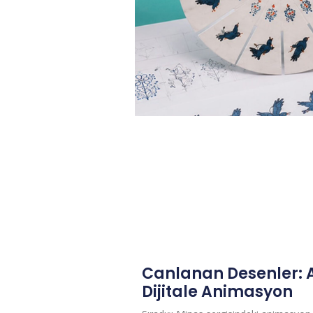
Canlanan Desenler:
Dijitale Animasyon