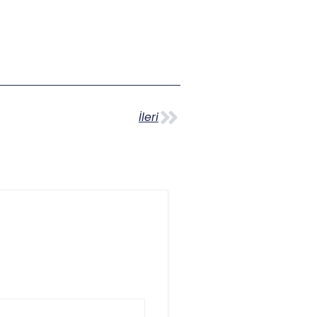
İleri