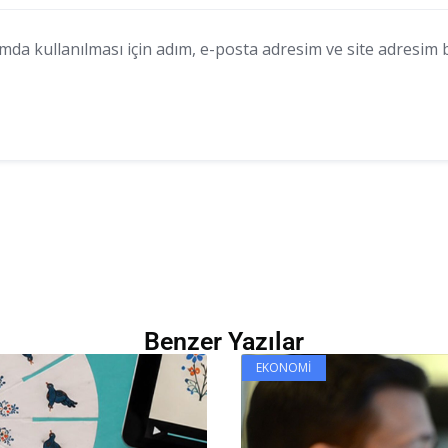
a kullanılması için adım, e-posta adresim ve site adresim bu
Benzer Yazılar
EKONOMI