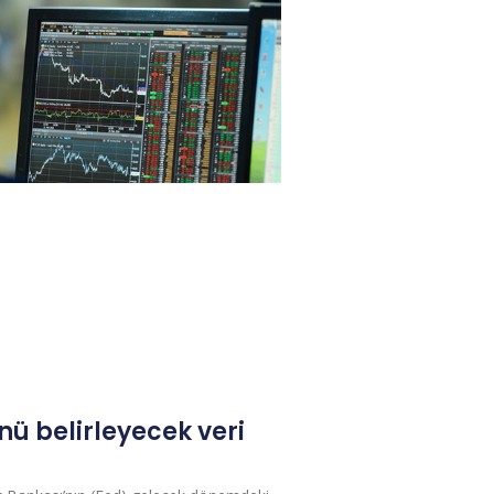
nü belirleyecek veri